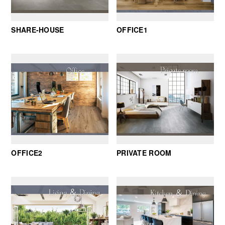
SHARE-HOUSE
OFFICE1
OFFICE2
PRIVATE ROOM