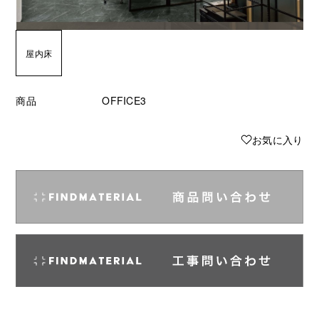
屋内床
商品
OFFICE3
♥
お気に入り