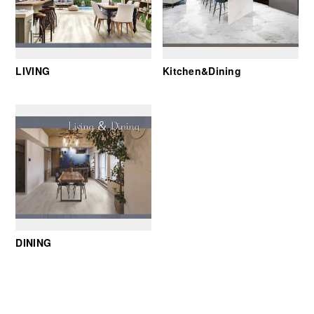
LIVING
Kitchen&Dining
DINING