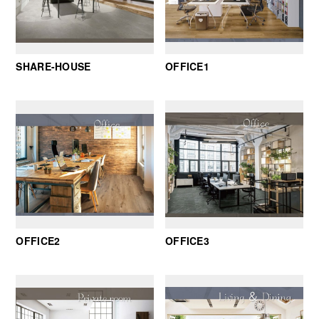
SHARE-HOUSE
OFFICE1
OFFICE2
OFFICE3