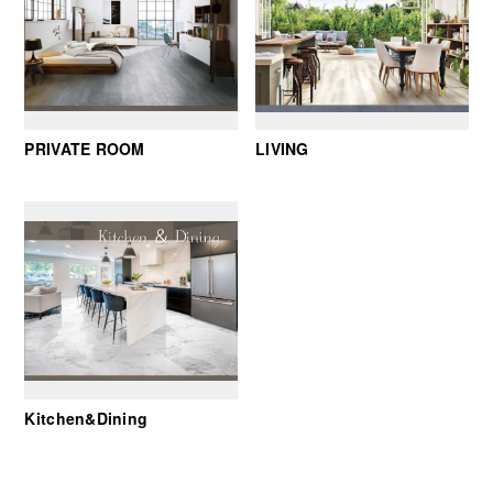
PRIVATE ROOM
LIVING
Kitchen&Dining