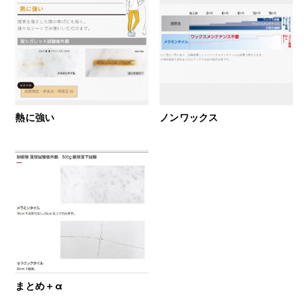
熱に強い
ノンワックス
まとめ＋α