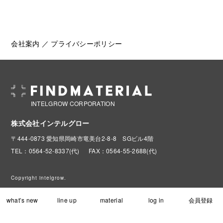
会社案内
／
プライバシーポリシー
INTELGROW CORPORATION
株式会社インテルグロー
〒444-0873 愛知県岡崎市竜美台2-8-8 SGビル4階
TEL：0564-52-8337(代)
FAX：0564-55-2688(代)
Copyright intelgrow.
what’s new
line up
material
log in
会員登録