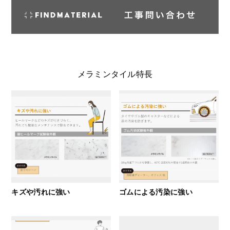
メラミンタイル特長
キズや汚れに強い
ゴムによる汚染に強い