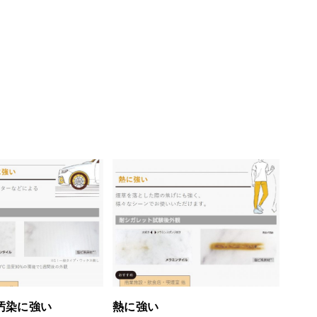
汚染に強い
熱に強い