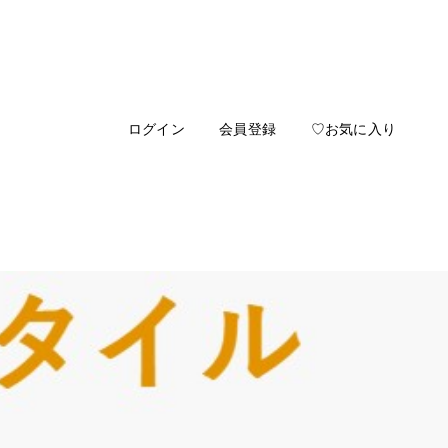
ログイン
会員登録
♡お気に入り