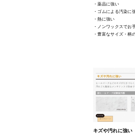
・薬品に強い
・ゴムによる汚染に
・熱に強い
・ノンワックスでお
・豊富なサイズ・柄
キズや汚れに強い