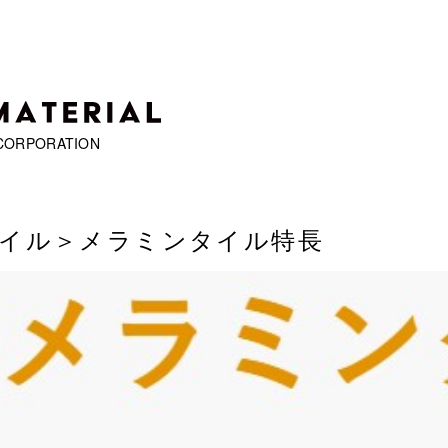
CORPORATION
イル
＞メラミンタイル特長