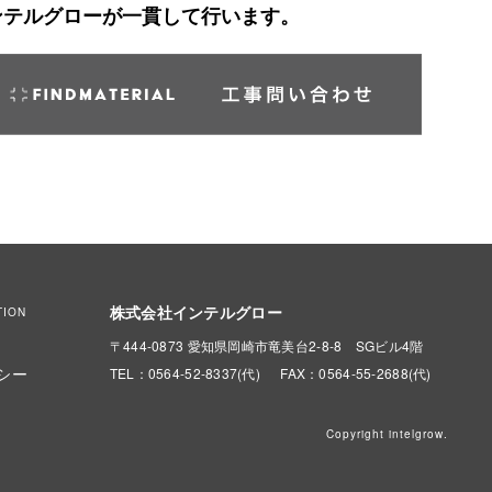
ンテルグローが一貫して行います。
株式会社インテルグロー
TION
〒444-0873 愛知県岡崎市竜美台2-8-8 SGビル4階
シー
TEL：0564-52-8337(代)
FAX：0564-55-2688(代)
Copyright intelgrow.