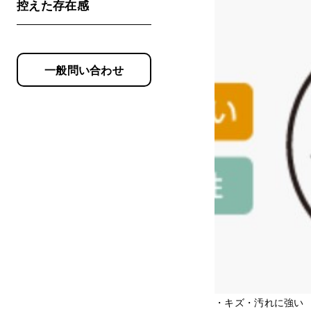
控えた存在感
一般問い合わせ
・キズ・汚れに強い