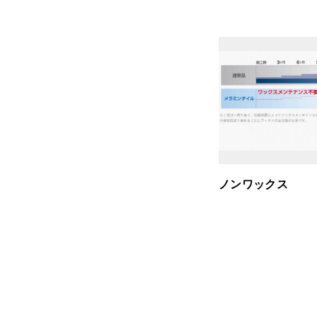
ノンワックス