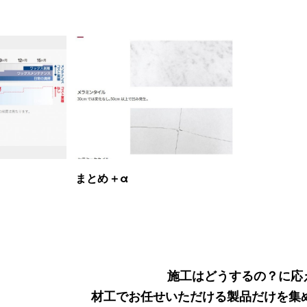
まとめ＋α
施工はどうするの？に応
材工でお任せいただける製品だけを集