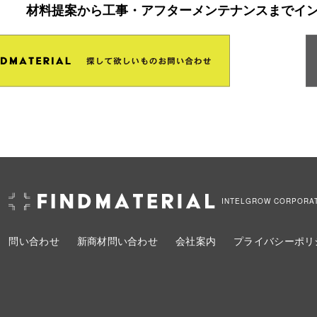
材料提案から工事・アフターメンテナンスまでイ
INTELGROW CORPORA
問い合わせ
新商材問い合わせ
会社案内
プライバシーポリ