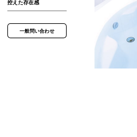
控えた存在感
一般問い合わせ