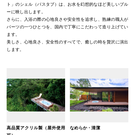
ト」のシェル（バスタブ）は、お水を幻想的なほど美しいブル
ーに映し出します。
さらに、入浴の際の心地良さや安全性を追求し、熟練の職人が
パーツの一つひとつを、国内で丁寧にこだわって造り上げてい
ます。
美しさ、心地良さ、安全性のすべてで、癒しの時を贅沢に演出
します。
高品質アクリル製（屋外使用
なめらか・清潔
可）