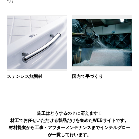
ステンレス無垢材
国内で手づくり
施工はどうするの？に応えます！
材工でお任せいただける製品だけを集めたWEBサイトです。
材料提案から工事・アフターメンテナンスまでインテルグロー
が一貫して行います。