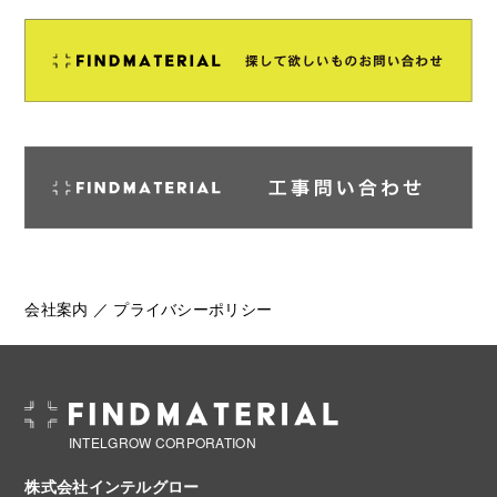
会社案内
／
プライバシーポリシー
INTELGROW CORPORATION
株式会社インテルグロー