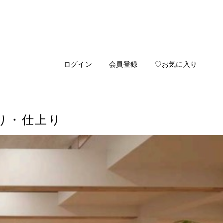
ログイン
会員登録
♡お気に入り
り・仕上り