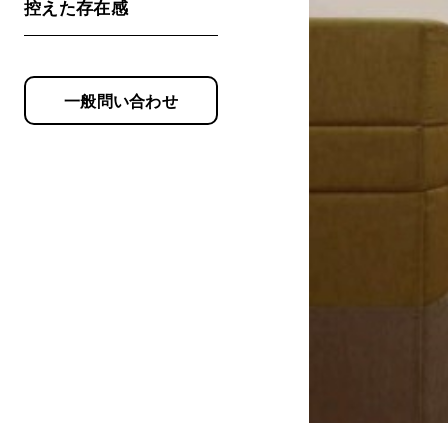
控えた存在感
一般問い合わせ