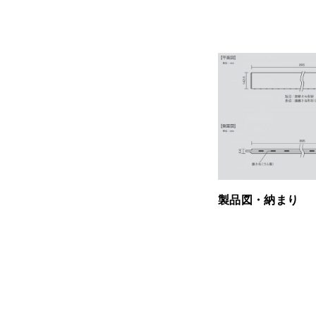
製品図・納まり