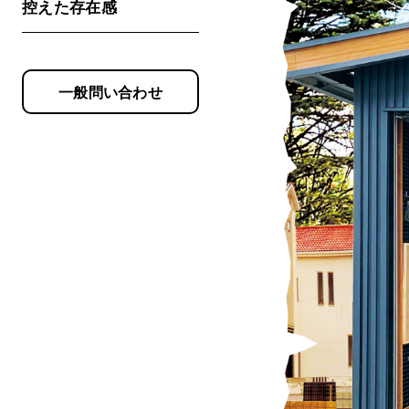
控えた存在感
一般問い合わせ