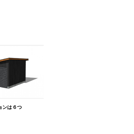
ョンは６つ