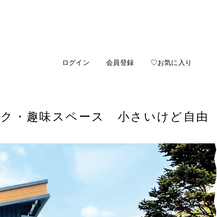
ログイン
会員登録
♡お気に入り
】バイク・趣味スペース 小さいけど自由