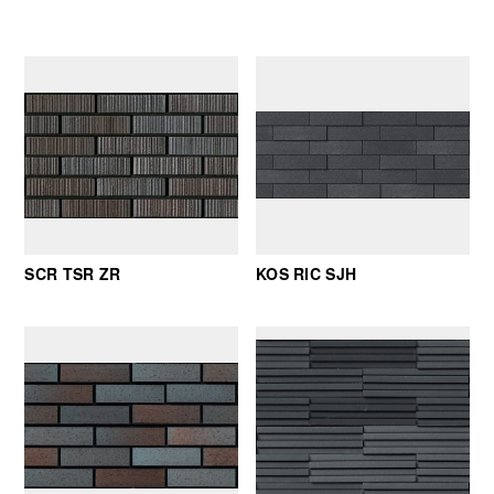
SCR TSR ZR
KOS RIC SJH