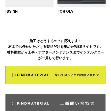
IBS NN
FOR OLV
施工はどうするの？に応えます！
材工でお任せいただける製品だけを集めたWEBサイトです。
材料提案から工事・アフターメンテナンスまでインテルグロー
が一貫して行います。