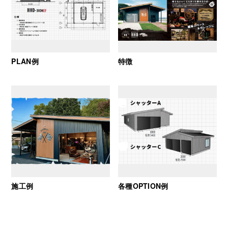
PLAN例
特徴
施工例
各種OPTION例