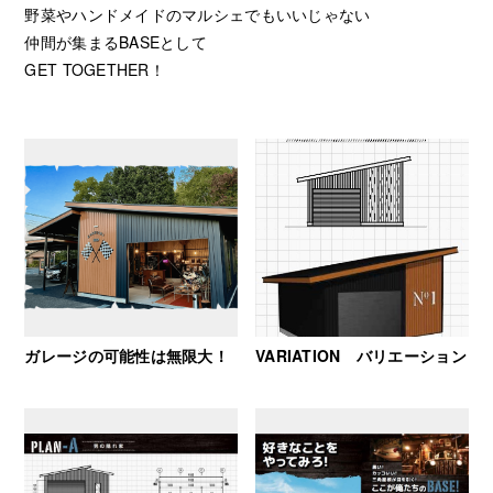
野菜やハンドメイドのマルシェでもいいじゃない
仲間が集まるBASEとして
GET TOGETHER！
ガレージの可能性は無限大！
VARIATION バリエーション