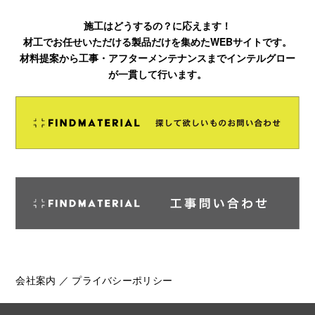
施工はどうするの？に応えます！
材工でお任せいただける製品だけを集めたWEBサイトです。
材料提案から工事・アフターメンテナンスまでインテルグロー
が一貫して行います。
会社案内
／
プライバシーポリシー