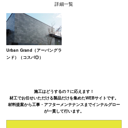
詳細一覧
Urban Grand（アーバングラ
ンド）（コスパ◎）
施工はどうするの？に応えます！
材工でお任せいただける製品だけを集めたWEBサイトです。
材料提案から工事・アフターメンテナンスまでインテルグロー
が一貫して行います。