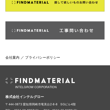
会社案内
／
プライバシーポリシー
INTELGROW CORPORATION
株式会社インテルグロー
〒444-0873 愛知県岡崎市竜美台2-8-8 SGビル4階