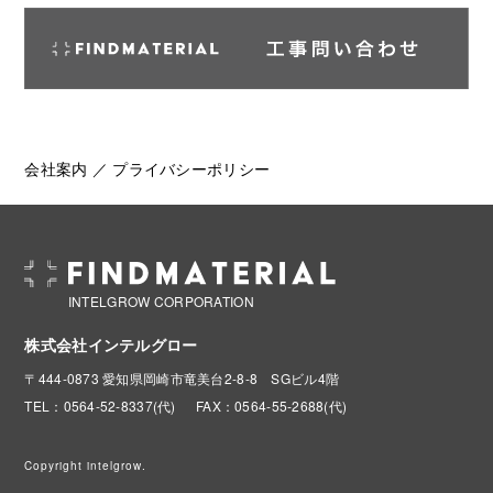
会社案内
／
プライバシーポリシー
INTELGROW CORPORATION
株式会社インテルグロー
〒444-0873 愛知県岡崎市竜美台2-8-8 SGビル4階
TEL：0564-52-8337(代)
FAX：0564-55-2688(代)
Copyright intelgrow.