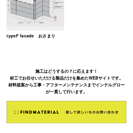
typeF facade おさまり
施工はどうするの？に応えます！
材工でお任せいただける製品だけを集めたWEBサイトです。
材料提案から工事・アフターメンテナンスまでインテルグロー
が一貫して行います。