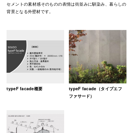
セメントの素材感そのものの表情は街並みに馴染み、暮らしの
背景となる外壁材です。
typeF facade概要
typeF facade（タイプエフ
ファサード）