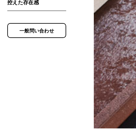
控えた存在感
一般問い合わせ