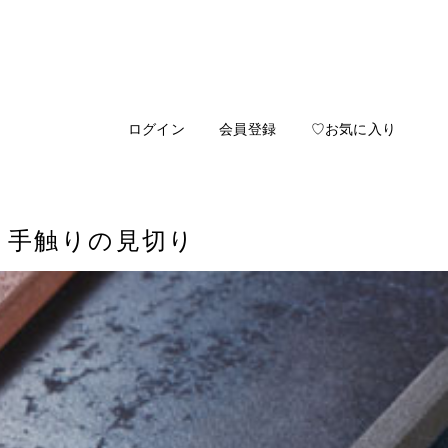
ログイン
会員登録
♡お気に入り
と手触りの見切り