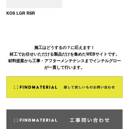
KOS LGR RSR
施工はどうするの？に応えます！
材工でお任せいただける製品だけを集めたWEBサイトです。
材料提案から工事・アフターメンテナンスまでインテルグロー
が一貫して行います。