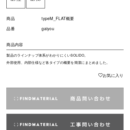
商品
typeM_FLAT概要
品番
gaiyou
商品内容
製品のラインナップ体系がわかりにくいSOLIDO。
外部使用、内部仕様など各タイプの概要を簡潔にまとめました。
♥
お気に入り