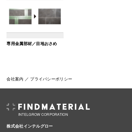
専用金属部材／目地おさめ
会社案内
／
プライバシーポリシー
INTELGROW CORPORATION
株式会社インテルグロー