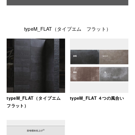
typeM_FLAT（タイプエム フラット）
typeM_FLAT（タイプエム
typeM_FLAT ４つの風合い
フラット）