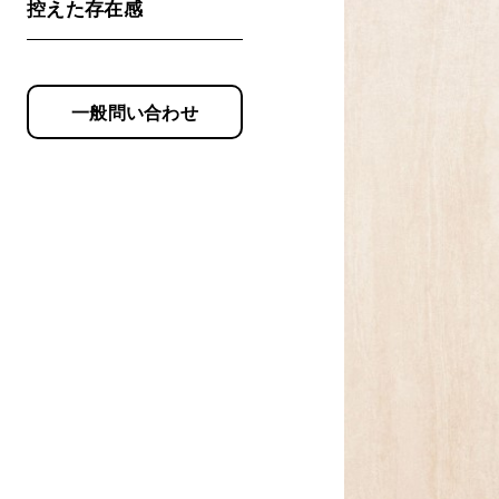
控えた存在感
一般問い合わせ