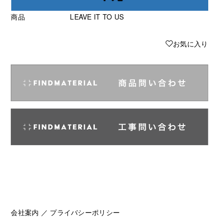
商品
LEAVE IT TO US
♥
お気に入り
会社案内
／
プライバシーポリシー