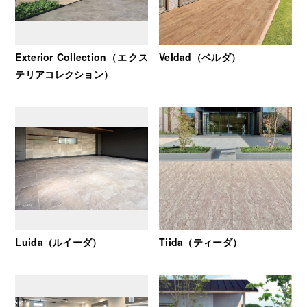
Exterior Collection（エクス
Veldad（ベルダ）
テリアコレクション）
Luida（ルイーダ）
Tiida（ティーダ）