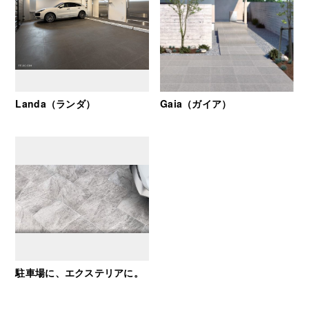
Landa（ランダ）
Gaia（ガイア）
駐車場に、エクステリアに。