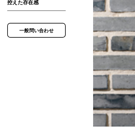
控えた存在感
一般問い合わせ