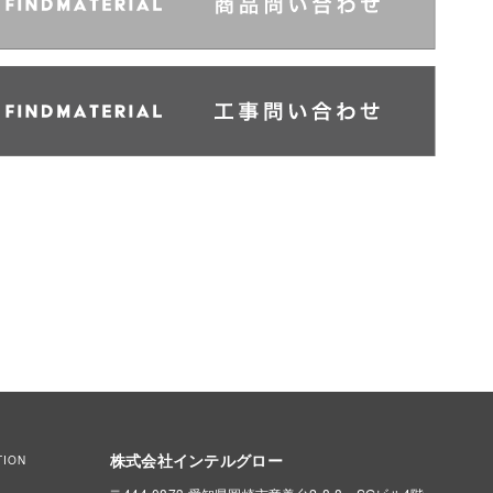
株式会社インテルグロー
TION