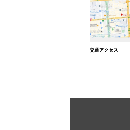
交通アクセス