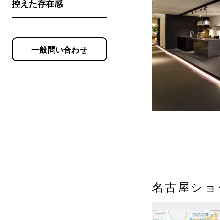
控えた存在感
一般問い合わせ
名古屋ショ