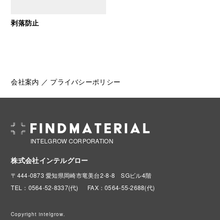
剥落防止
会社案内
／
プライバシーポリシー
INTELGROW CORPORATION
株式会社インテルグロー
〒444-0873 愛知県岡崎市竜美台2-8-8 SGビル4階
TEL：0564-52-8337(代)
FAX：0564-55-2688(代)
Copyright intelgrow.