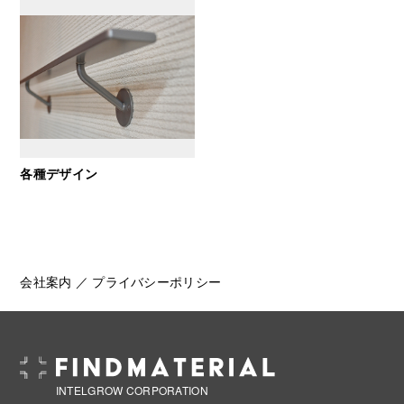
各種デザイン
会社案内
／
プライバシーポリシー
INTELGROW CORPORATION