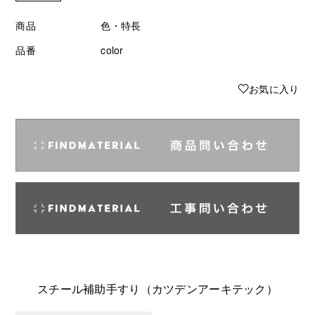
商品
色・特長
品番
color
♥
お気に入り
スチール補助手すり（カツデンアーキテック）