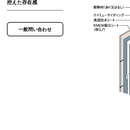
控えた存在感
一般問い合わせ