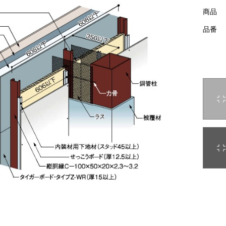
商品
品番