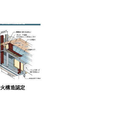
耐火構造認定