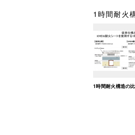
1時間耐火
1時間耐火構造の