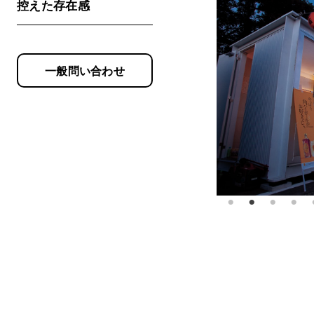
控えた存在感
一般問い合わせ