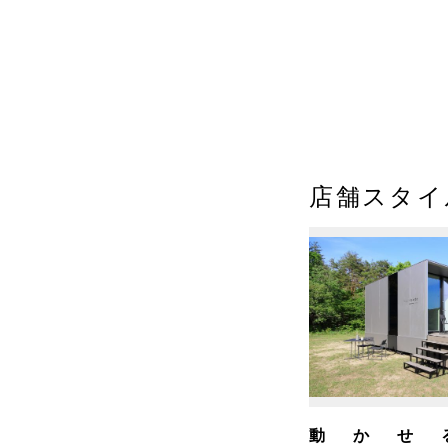
店舗スタイ
動かせ