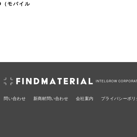
SCO（モバイル
INTELGROW CORPORA
問い合わせ
新商材問い合わせ
会社案内
プライバシーポリ