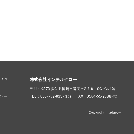
株式会社インテルグロー
TION
〒444-0873 愛知県岡崎市竜美台2-8-8 SGビル4階
シー
TEL：0564-52-8337(代)
FAX：0564-55-2688(代)
Copyright intelgrow.