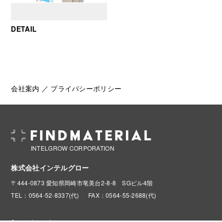
DETAIL
会社案内
／
プライバシーポリシー
INTELGROW CORPORATION
株式会社インテルグロー
〒444-0873 愛知県岡崎市竜美台2-8-8 SGビル4階
TEL：0564-52-8337(代)
FAX：0564-55-2688(代)