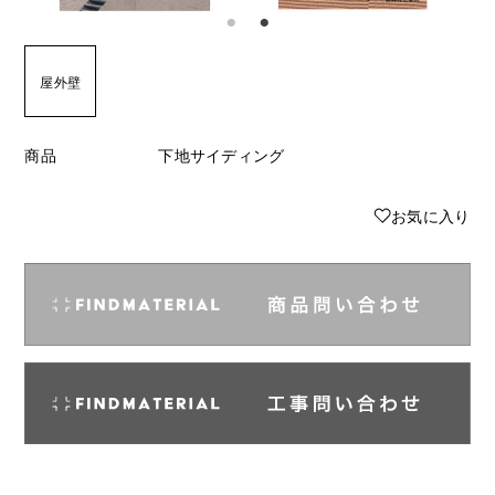
屋外壁
商品
下地サイディング
♥
お気に入り