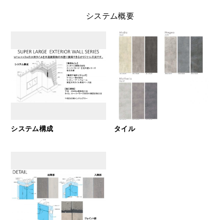
システム概要
システム構成
タイル