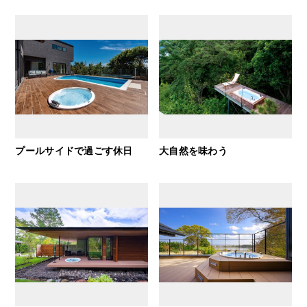
プールサイドで過ごす休日
大自然を味わう