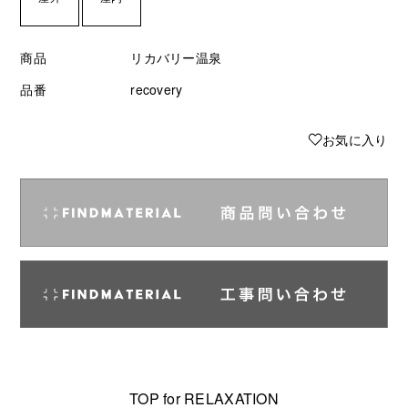
商品
リカバリー温泉
品番
recovery
♥
お気に入り
TOP for RELAXATION