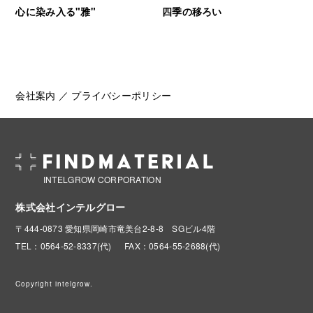
心に染み入る"雅"
四季の移ろい
会社案内
／
プライバシーポリシー
INTELGROW CORPORATION
株式会社インテルグロー
〒444-0873 愛知県岡崎市竜美台2-8-8 SGビル4階
TEL：0564-52-8337(代)
FAX：0564-55-2688(代)
Copyright intelgrow.