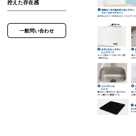
控えた存在感
一般問い合わせ