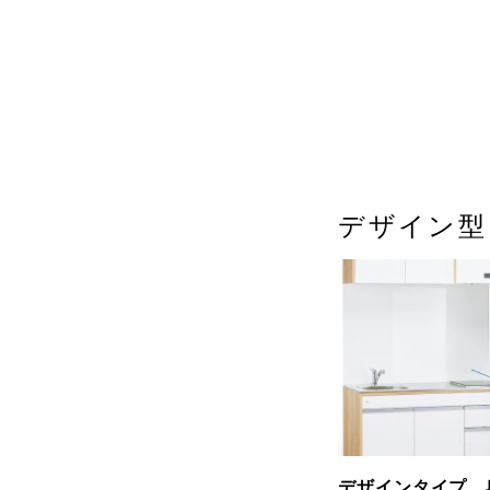
デザイン型
デザインタイプ 