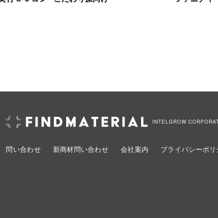
INTELGROW CORPORA
問い合わせ
新商材問い合わせ
会社案内
プライバシーポリ