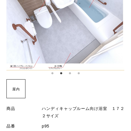
屋内
商品
ハンディキャップルーム向け浴室 １７２
２サイズ
品番
p95