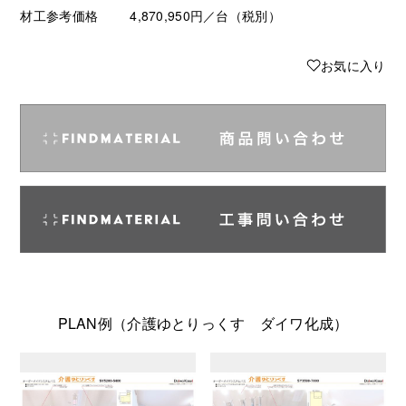
材工参考価格
4,870,950円／台（税別）
♥
お気に入り
PLAN例（介護ゆとりっくす ダイワ化成）