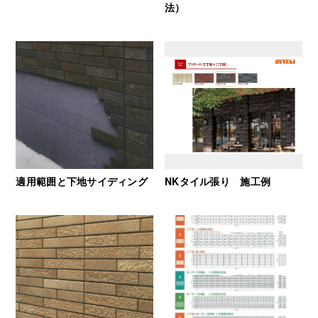
法）
適用範囲と下地サイディング
NKタイル張り 施工例