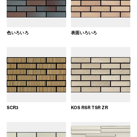
色いろいろ
表面いろいろ
SCR3
KOS RSR TSR ZR