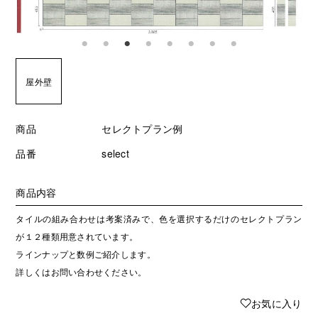
屋外壁
商品
セレクトプラン例
品番
select
商品内容
タイルの組み合わせは考案済みで、色を選択するだけのセレクトプラン
が１２種類用意されています。
ラインナップと数例ご紹介します。
詳しくはお問い合わせください。
♥
お気に入り