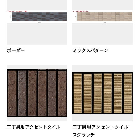
ボーダー
ミックスパターン
二丁掛用アクセントタイル
二丁掛用アクセントタイル
スクラッチ