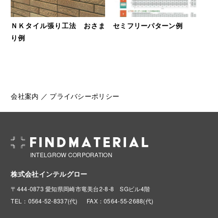
ＮＫタイル張り工法 おさま
セミフリーパターン例
り例
会社案内
／
プライバシーポリシー
INTELGROW CORPORATION
株式会社インテルグロー
〒444-0873 愛知県岡崎市竜美台2-8-8 SGビル4階
TEL：0564-52-8337(代)
FAX：0564-55-2688(代)