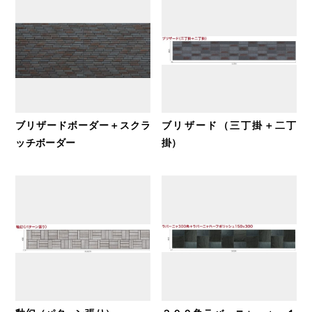
ブリザードボーダー＋スクラ
ブリザード（三丁掛＋二丁
ッチボーダー
掛）