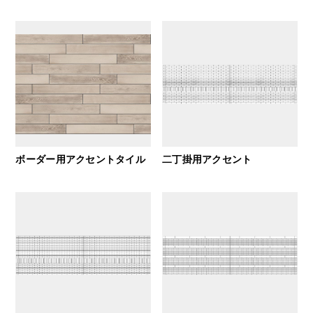
ボーダー用アクセントタイル
二丁掛用アクセント