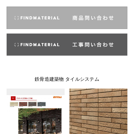
鉄骨造建築物 タイルシステム