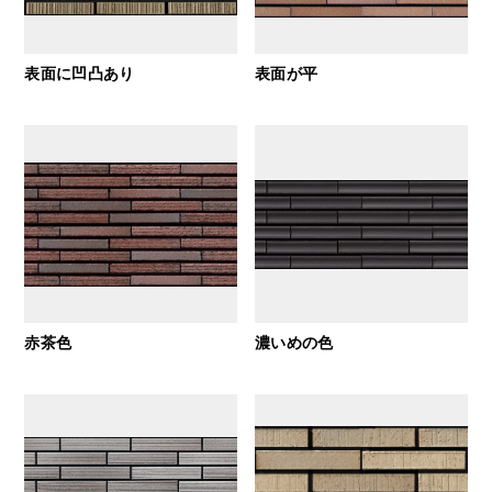
表面に凹凸あり
表面が平
赤茶色
濃いめの色