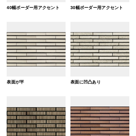
40幅ボーダー用アクセント
30幅ボーダー用アクセント
表面が平
表面に凹凸あり