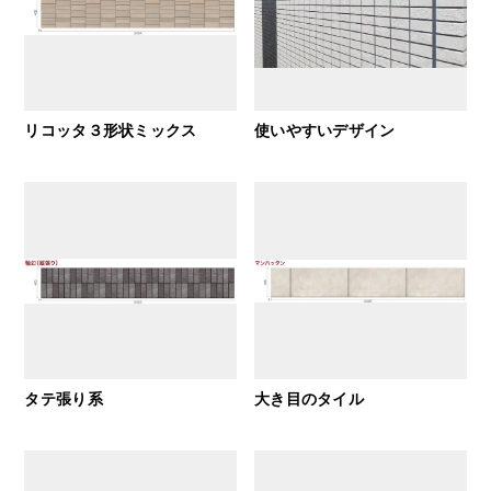
リコッタ３形状ミックス
使いやすいデザイン
タテ張り系
大き目のタイル