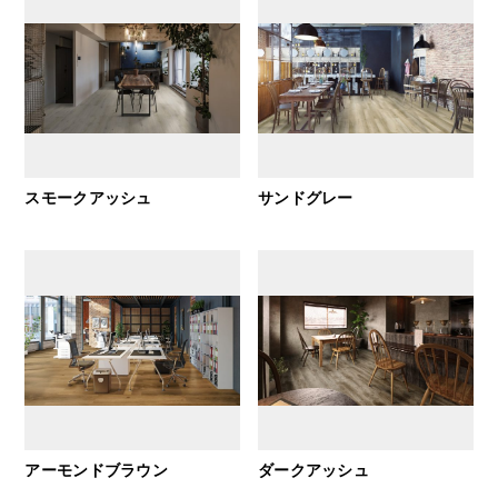
スモークアッシュ
サンドグレー
アーモンドブラウン
ダークアッシュ