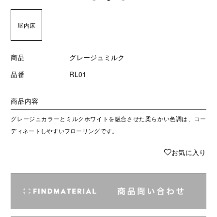
屋内床
商品
グレージュミルク
品番
RL01
商品内容
グレージュカラーとミルクホワイトを融合させた柔らかい色調は、コー
ディネートしやすいフローリングです。
♥
お気に入り