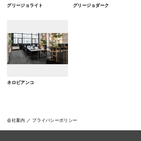
グリージョライト
グリージョダーク
ネロビアンコ
会社案内
／
プライバシーポリシー