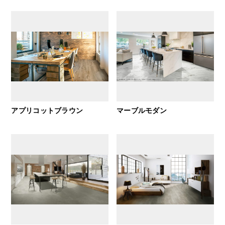
アプリコットブラウン
マーブルモダン