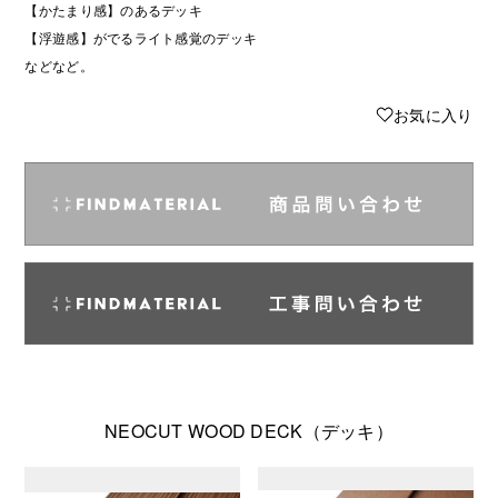
【かたまり感】のあるデッキ
【浮遊感】がでるライト感覚のデッキ
などなど。
♥
お気に入り
NEOCUT WOOD DECK（デッキ）