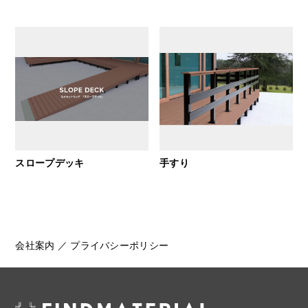
スロープデッキ
手すり
会社案内
／
プライバシーポリシー