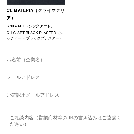
CLIMATERIA（クライマテリ
ア）
CHIC-ART（シックアート）
CHIC-ART BLACK PLASTER（シ
ックアート ブラックプラスター）