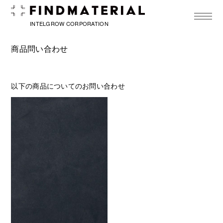
toggle
navigat
INTELGROW CORPORATION
商品問い合わせ
以下の商品についてのお問い合わせ